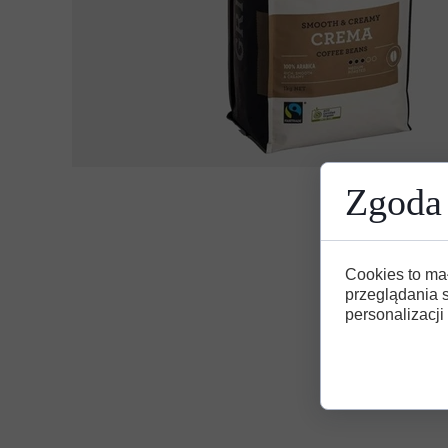
Zgoda 
Cookies to ma
przeglądania 
personalizacji 