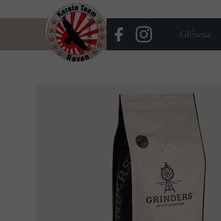
Główna